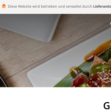
Diese Website wird betrieben und verwaltet durch
Lieferand
G